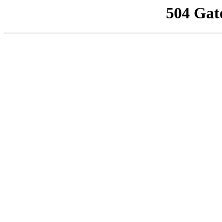
504 Gat